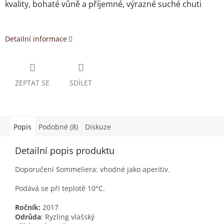
kvality, bohaté vůně a příjemné, výrazné suché chuti
Detailní informace
ZEPTAT SE
SDÍLET
Popis
Podobné (8)
Diskuze
Detailní popis produktu
Doporučení Sommeliera: vhodné jako aperitiv.
Podává se při teplotě 10°C.
Ročník:
2017
Odrůda
: Ryzling vlašský