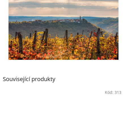
Související produkty
Kód:
313