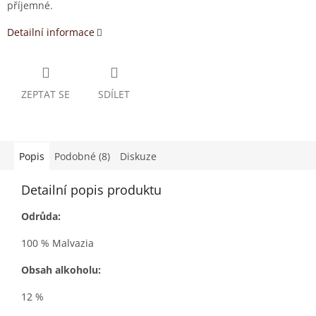
příjemné.
Detailní informace
ZEPTAT SE
SDÍLET
Popis
Podobné (8)
Diskuze
Detailní popis produktu
Odrůda:
100 % Malvazia
Obsah alkoholu:
12 %